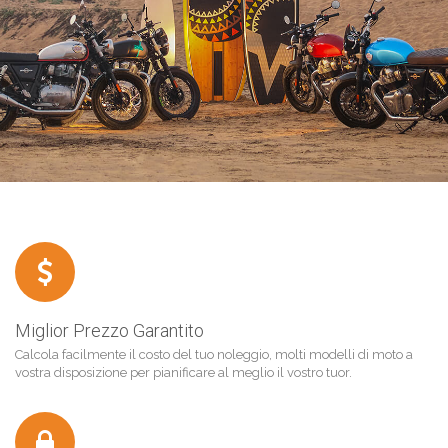
Miglior Prezzo Garantito
Calcola facilmente il costo del tuo noleggio, molti modelli di moto a
vostra disposizione per pianificare al meglio il vostro tuor.