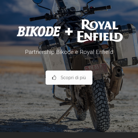
Partnership Bikode e Royal Enfield
Scopri di più