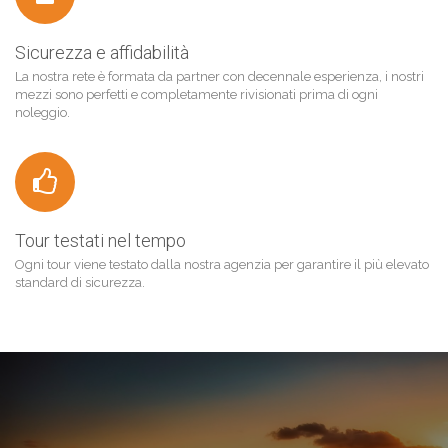
Sicurezza e affidabilità
La nostra rete è formata da partner con decennale esperienza, i nostri
mezzi sono perfetti e completamente rivisionati prima di ogni
noleggio.
Tour testati nel tempo
Ogni tour viene testato dalla nostra agenzia per garantire il più elevato
standard di sicurezza.