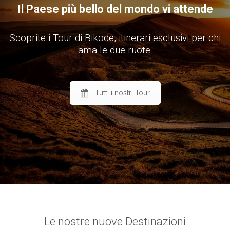
Il Paese più bello del mondo vi attende
Scoprite i Tour di Bikode, itinerari esclusivi per chi
ama le due ruote.
Tutti i nostri Tour
Le nostre nuove Destinazioni